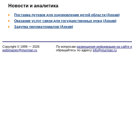
Новости и аналитика
Поставка путевок для оздоровления детей области (Архив)
Оказание услуг связи для государственных нужд (Архив)
Закупка пиломатериалов (Архив)
Copyright © 1999 — 2026
По вопросам
размещения информации на сайте m
webmaster@murman.ru
обращайтесь по адресу
info@murman.ru