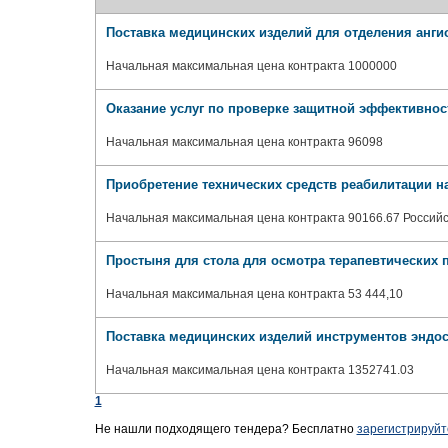
Поставка медицинских изделий для отделения анги
Начальная максимальная цена контракта 1000000
Оказание услуг по проверке защитной эффективнос
Начальная максимальная цена контракта 96098
Приобретение технических средств реабилитации н
Начальная максимальная цена контракта 90166.67 Российс
Простыня для стола для осмотра терапевтических 
Начальная максимальная цена контракта 53 444,10
Поставка медицинских изделий инструментов эндос
Начальная максимальная цена контракта 1352741.03
1
Не нашли подходящего тендера? Бесплатно
зарегистрируйт