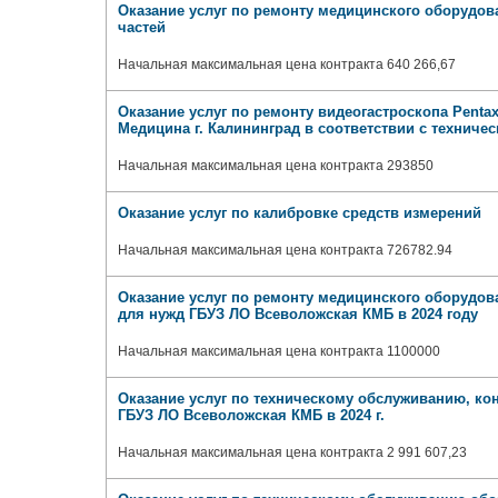
Оказание услуг по ремонту медицинского оборудова
частей
Начальная максимальная цена контракта 640 266,67
Оказание услуг по ремонту видеогастроскопа Penta
Медицина г. Калининград в соответствии с техниче
Начальная максимальная цена контракта 293850
Оказание услуг по калибровке средств измерений
Начальная максимальная цена контракта 726782.94
Оказание услуг по ремонту медицинского оборудов
для нужд ГБУЗ ЛО Всеволожская КМБ в 2024 году
Начальная максимальная цена контракта 1100000
Оказание услуг по техническому обслуживанию, ко
ГБУЗ ЛО Всеволожская КМБ в 2024 г.
Начальная максимальная цена контракта 2 991 607,23