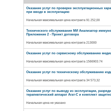
Оказание услуг по проверке эксплуатационных хар
при вводе в эксплуатацию
Начальная максимальная цена контракта 91 252,00
Технического обслуживания МИ Анализатор иммуно
Приложение 2 - Проект договора
Начальная максимальная цена контракта 213000
Оказание услуг по сервисному обслуживанию меди
Начальная максимальная цена контракта 1566903.74
Оказание услуг по техническому обслуживанию изд
Начальная максимальная цена контракта 34 573,32
Оказание услуг по выводу из эксплуатации, разря
терапевтический аппарат Агат-С и комплект защитн
Начальная цена не указано