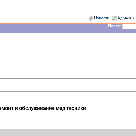
Новости
Адреса и
Поиск:
Ремонт и обслуживание мед.техники