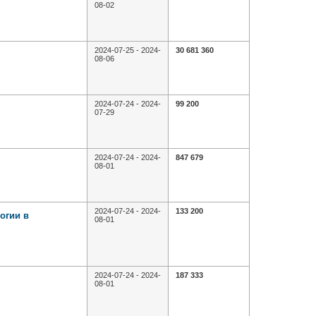
08-02
2024-07-25 - 2024-
30 681 360
08-06
2024-07-24 - 2024-
99 200
07-29
2024-07-24 - 2024-
847 679
08-01
2024-07-24 - 2024-
133 200
огии в
08-01
2024-07-24 - 2024-
187 333
08-01