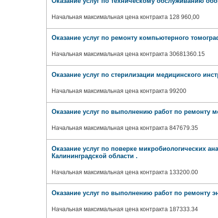
Оказание услуг по техническому обслуживанию об
Начальная максимальная цена контракта 128 960,00
Оказание услуг по ремонту компьютерного томограф
Начальная максимальная цена контракта 30681360.15
Оказание услуг по стерилизации медицинского инс
Начальная максимальная цена контракта 99200
Оказание услуг по выполнению работ по ремонту 
Начальная максимальная цена контракта 847679.35
Оказание услуг по поверке микробиологических ан
Калининградской области .
Начальная максимальная цена контракта 133200.00
Оказание услуг по выполнению работ по ремонту 
Начальная максимальная цена контракта 187333.34