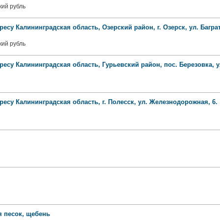
кий рубль
ресу Калининградская область, Озерский район, г. Озерск, ул. Баграт
кий рубль
ресу Калининградская область, Гурьевский район, пос. Березовка, ул
ресу Калининградская область, г. Полесск, ул. Железнодорожная, 6.
 песок, щебень