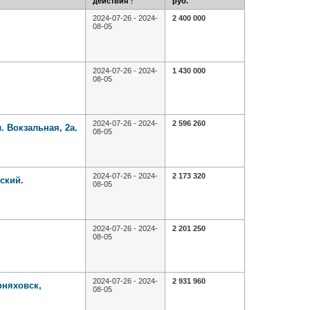
действия
↑
руб.
2024-07-26 - 2024-
2 400 000
08-05
2024-07-26 - 2024-
1 430 000
08-05
2024-07-26 - 2024-
2 596 260
. Вокзальная, 2а.
08-05
2024-07-26 - 2024-
2 173 320
ский.
08-05
2024-07-26 - 2024-
2 201 250
08-05
2024-07-26 - 2024-
2 931 960
рняховск,
08-05