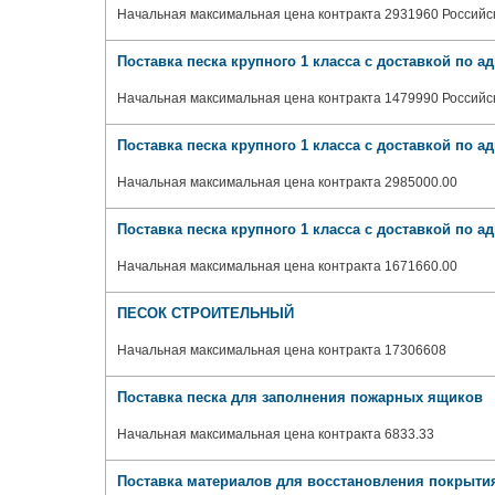
Начальная максимальная цена контракта 2931960 Российс
Поставка песка крупного 1 класса с доставкой по ад
Начальная максимальная цена контракта 1479990 Российс
Поставка песка крупного 1 класса с доставкой по ад
Начальная максимальная цена контракта 2985000.00
Поставка песка крупного 1 класса с доставкой по ад
Начальная максимальная цена контракта 1671660.00
ПЕСОК СТРОИТЕЛЬНЫЙ
Начальная максимальная цена контракта 17306608
Поставка песка для заполнения пожарных ящиков
Начальная максимальная цена контракта 6833.33
Поставка материалов для восстановления покрытия