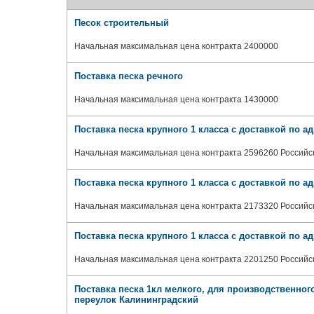
Песок строительный
Начальная максимальная цена контракта 2400000
Поставка песка речного
Начальная максимальная цена контракта 1430000
Поставка песка крупного 1 класса с доставкой по ад
Начальная максимальная цена контракта 2596260 Российс
Поставка песка крупного 1 класса с доставкой по а
Начальная максимальная цена контракта 2173320 Российс
Поставка песка крупного 1 класса с доставкой по адр
Начальная максимальная цена контракта 2201250 Российс
Поставка песка 1кл мелкого, для производственного
переулок Калининградский